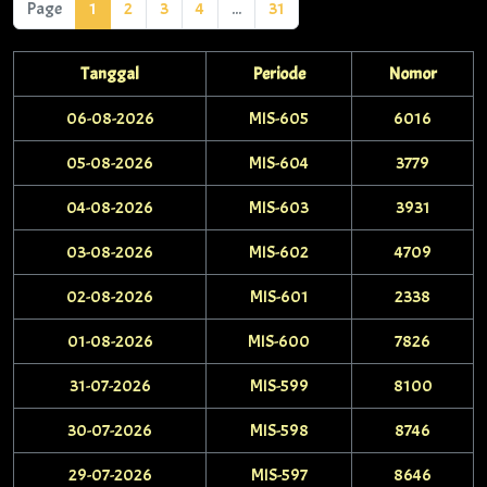
Page
1
2
3
4
...
31
Tanggal
Periode
Nomor
06-08-2026
MIS-605
6016
05-08-2026
MIS-604
3779
04-08-2026
MIS-603
3931
03-08-2026
MIS-602
4709
02-08-2026
MIS-601
2338
01-08-2026
MIS-600
7826
31-07-2026
MIS-599
8100
30-07-2026
MIS-598
8746
29-07-2026
MIS-597
8646