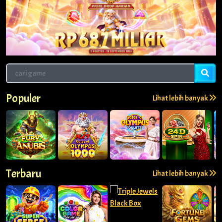
Populer
Lihat lebih banyak
Terbaru
Lihat lebih banyak