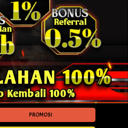
PROMOSI