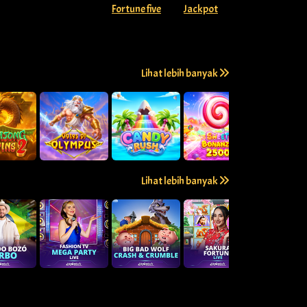
Lihat lebih banyak
Lihat lebih banyak