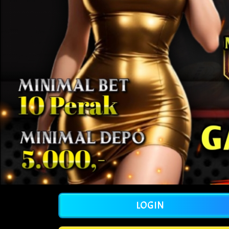
LOGIN