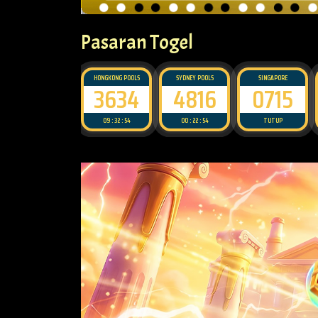
Pasaran Togel
HONGKONG POOLS
SYDNEY POOLS
SINGAPORE
CHINA
3634
4816
0715
0119
09 : 32 : 51
00 : 22 : 51
TUTUP
02 : 02 : 51