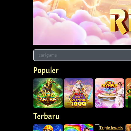
Populer
Terbaru