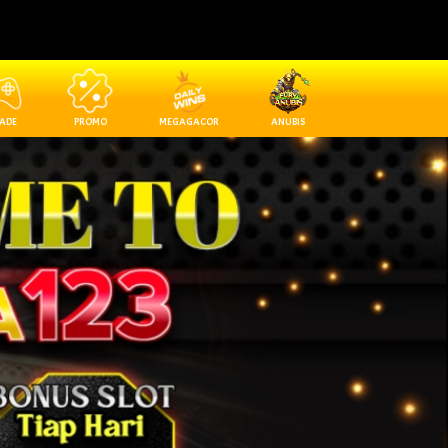
ADE
PROMO
MEGAGACOR
ANUBIS