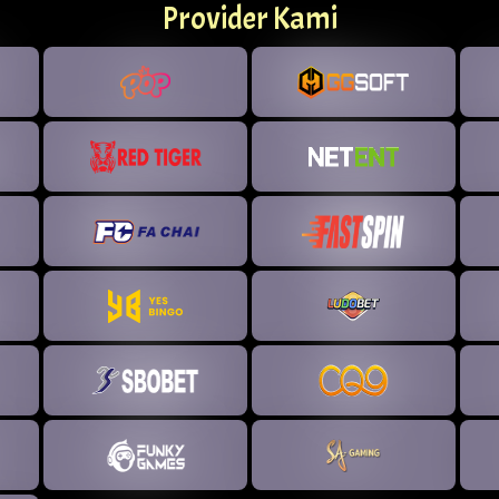
Provider Kami