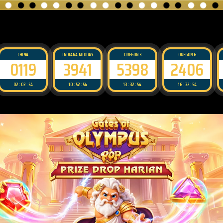
INDIANA MIDDAY
OREGON 3
OREGON 6
OREGON 9
3941
5398
2406
0198
10 : 52 : 51
13 : 32 : 51
16 : 32 : 51
19 : 32 : 51