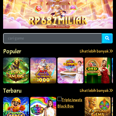
Populer
Lihat lebih banyak
Terbaru
Lihat lebih banyak