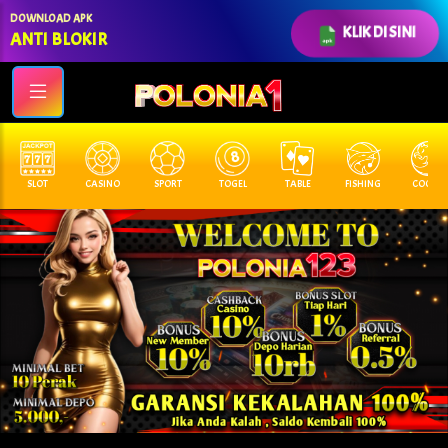
DOWNLOAD APK
KLIK DI SINI
ANTI BLOKIR
SLOT
CASINO
SPORT
TOGEL
TABLE
FISHING
COCK F.