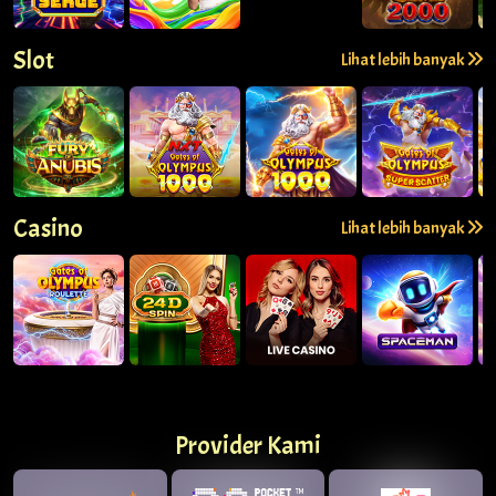
Slot
Lihat lebih banyak
Casino
Lihat lebih banyak
Provider Kami