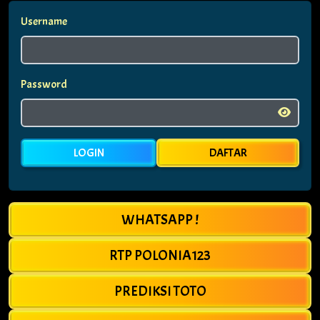
Username
Password
LOGIN
DAFTAR
WHATSAPP !
RTP POLONIA123
PREDIKSI TOTO