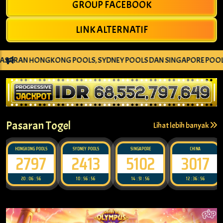
GROUP FACEBOOK
LINK ALTERNATIF
ONGKONG POOLS, SYDNEY POOLS DAN SINGAPORE POOLS DENGAN HAD
Pasaran Togel
Lihat lebih banyak
SYDNEY POOLS
SINGAPORE
CHINA
INDIANA MIDDAY
2413
5102
3017
6393
10 : 56 : 54
14 : 51 : 54
12 : 36 : 54
21 : 26 : 54