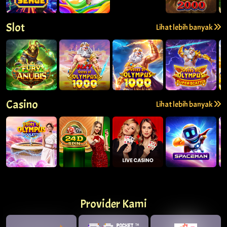
Slot
Lihat lebih banyak
Casino
Lihat lebih banyak
Provider Kami