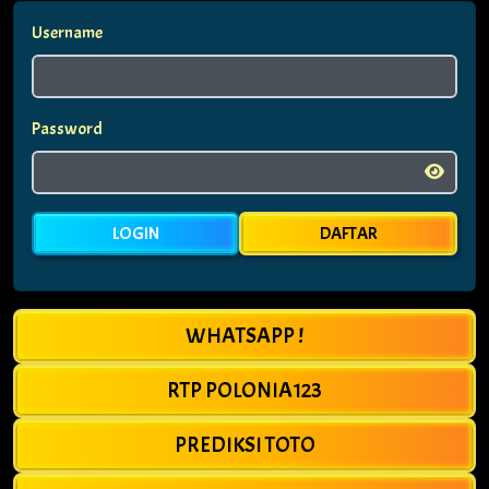
Username
Password
LOGIN
DAFTAR
WHATSAPP !
RTP POLONIA123
PREDIKSI TOTO