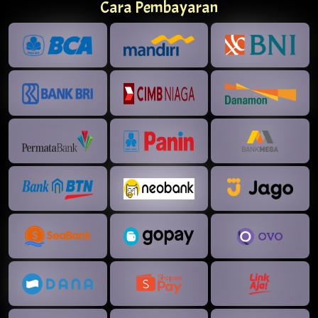
Cara Pembayaran