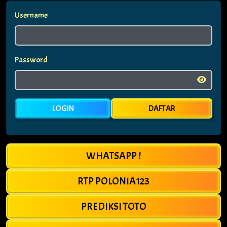
Username
Password
LOGIN
DAFTAR
WHATSAPP !
RTP POLONIA123
PREDIKSI TOTO