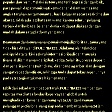
populer dan resmi. Melalui sistem yang terintegrasi dengan baik,
para pemain dapat menikmati kemudahan dalam memasang
angka taruhan serta memantau hasil keluaran secara real-time dan
akurat. Tidak ada lagi batasan ruang, karena seluruh peluang
terbaik dari berbagai belahan dunia kini dapat diakses dengan
mudah dalam satu platform yang andal.
Keamanan dan kenyamanan pemain menjadi prioritas utama yang
tidak bisa ditawar di POLONIA123. Didukung oleh teknologi
enkripsi data terkini, seluruh informasi pribadi dan transaksi
finansial dijamin aman dari pihak ketiga. Selain itu, proses deposit
dan penarikan dana (withdraw) dirancang agar berjalan dengan
sangat cepat dan efisien, sehingga Anda dapat fokus sepenuhnya
pada strategi untuk meraih kemenangan.
Lebih dari sekadar tempat bertaruh, POLONIA123 membangun
reputasinya di atas fondasi kepercayaan global untuk
menghadirkan kemenangan yang nyata. Dengan layanan
pelanggan profesional yang siap sedia membantu selama 24 jam